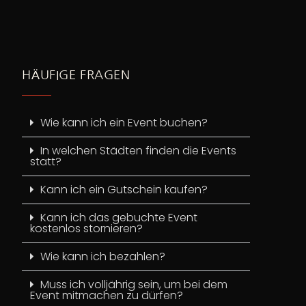
HÄUFIGE FRAGEN
Wie kann ich ein Event buchen?
In welchen Städten finden die Events
statt?
Kann ich ein Gutschein kaufen?
Kann ich das gebuchte Event
kostenlos stornieren?
Wie kann ich bezahlen?
Muss ich volljährig sein, um bei dem
Event mitmachen zu dürfen?