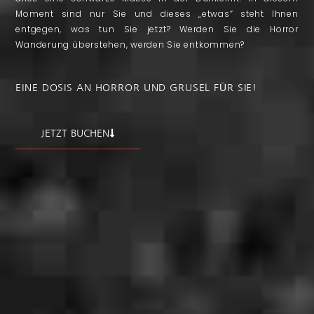
Moment sind nur Sie und dieses „etwas“ steht Ihnen
entgegen, was tun Sie jetzt? Werden Sie die Horror
Wanderung überstehen, werden Sie entkommen?
EINE DOSIS AN HORROR UND GRUSEL FÜR SIE!
JETZT BUCHEN